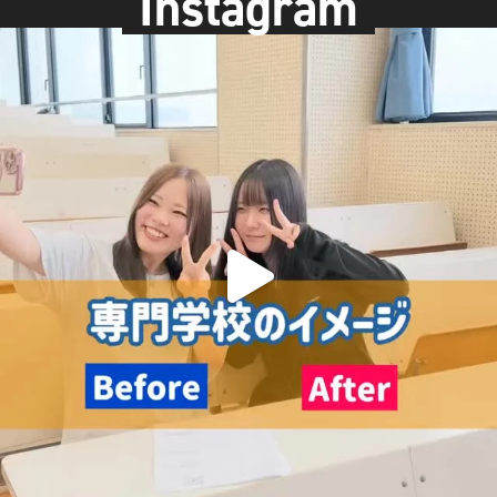
Instagram