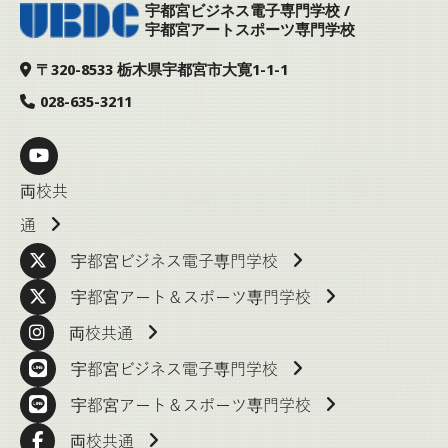
宇都宮ビジネス電子専門学校 /
宇都宮アートスポーツ専門学校
アクセス
ビジデン
アート＆スポーツ
メニュー
〒320-8533 栃木県宇都宮市大寛1-1-1
028-635-3211
両校共
通
宇都宮ビジネス電子専門学校
宇都宮アート＆スポーツ専門学校
両校共通
宇都宮ビジネス電子専門学校
宇都宮アート＆スポーツ専門学校
両校共通