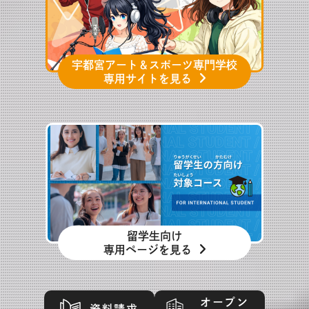
宇都宮アート＆スポーツ専門学校
専用サイトを見る
留学生向け
専用ページを見る
オープン
資料請求