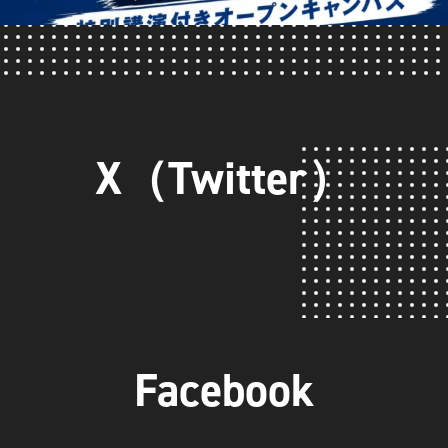
X（Twitter）
Facebook