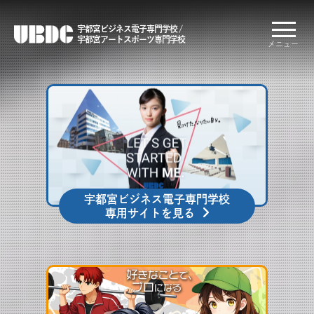
宇都宮ビジネス電子専門学校 /
宇都宮アートスポーツ専門学校
メニュー
宇都宮ビジネス電子専門学校
専用サイトを見る