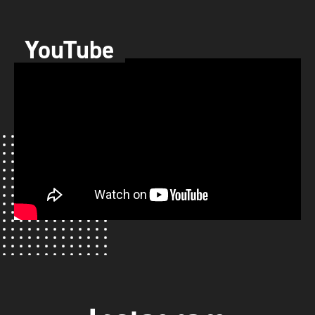
YouTube