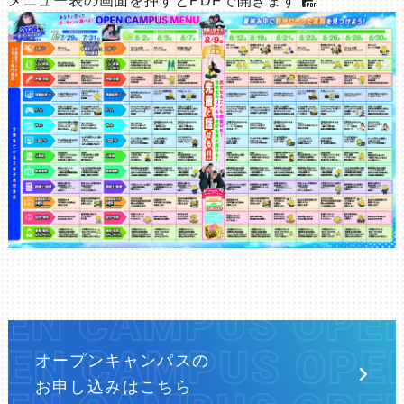
メニュー表の画面を押すとPDFで開きます
オープンキャンパスの
お申し込みはこちら