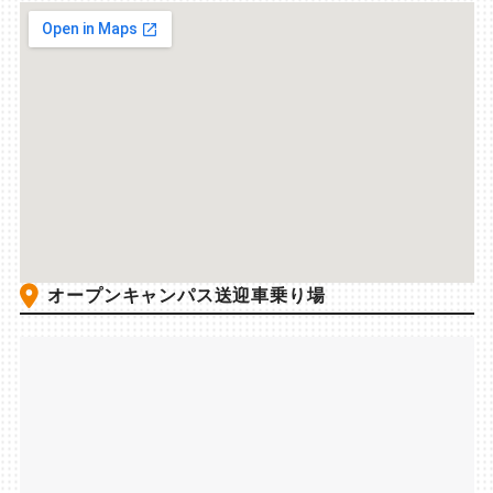
オープンキャンパス送迎車乗り場