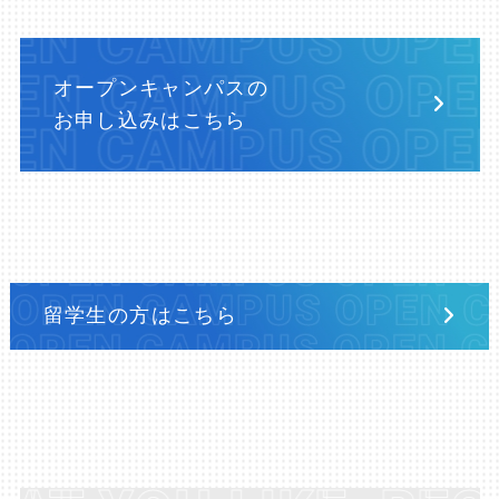
オープンキャンパスの
お申し込みはこちら
留学生の方はこちら
E A PROFESSIONAL