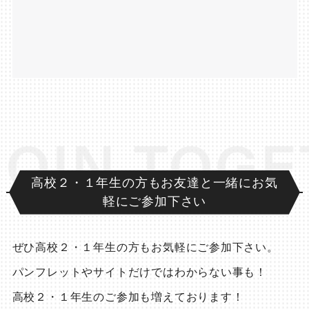
IN TOGETH
高校２・１年生の方もお友達と一緒にお気
軽にご参加下さい
ぜひ高校２・１年生の方もお気軽にご参加下さい。
パンフレットやサイトだけではわからない事も！
高校２・１年生のご参加も増えております！