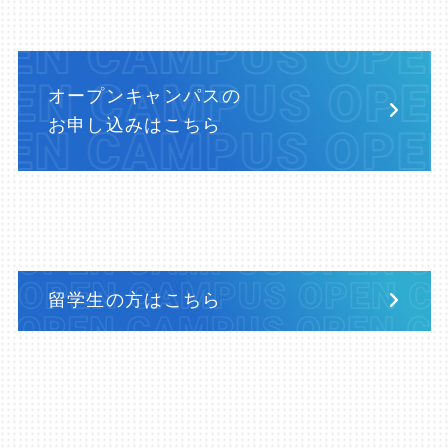
オープンキャンパスの
お申し込みはこちら
留学生の方はこちら