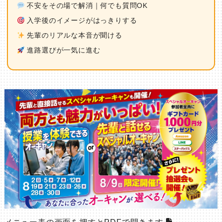
不安をその場で解消｜何でも質問OK
入学後のイメージがはっきりする
先輩のリアルな本音が聞ける
進路選びが一気に進む