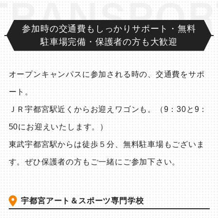
NSPORTAT
参加時の交通費もしっかりサポート・無料
駐車場完備・保護者の方も大歓迎
オープンキャンパスに参加される時の、交通費をサポ
ート。
ＪＲ宇都宮駅近くからお迎えワゴンも。（9：30と9：
50にお迎えいたします。）
東武宇都宮駅からは徒歩５分、無料駐車場もございま
す。ぜひ保護者の方もご一緒にご参加下さい。
宇都宮アート＆スポーツ専門学校