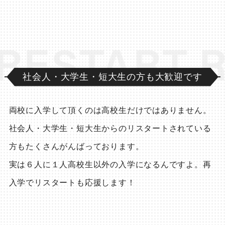
ESTART
社会人・大学生・短大生の方も大歓迎です
両校に入学して頂くのは高校生だけではありません。
社会人・大学生・短大生からのリスタートされている
方もたくさんがんばっております。
実は６人に１人高校生以外の入学になるんですよ。再
入学でリスタートも応援します！