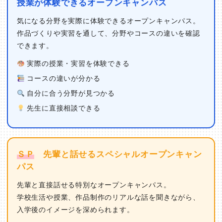
授業が体験できるオープンキャンパス
気になる分野を実際に体験できるオープンキャンパス。
作品づくりや実習を通して、分野やコースの違いを確認
できます。
実際の授業・実習を体験できる
コースの違いが分かる
自分に合う分野が見つかる
先生に直接相談できる
ＳＰ
先輩と話せるスペシャルオープンキャン
パス
先輩と直接話せる特別なオープンキャンパス。
学校生活や授業、作品制作のリアルな話を聞きながら、
入学後のイメージを深められます。