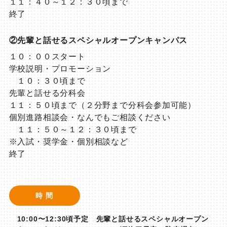
１１：４０～１２：３０頃まで
終了
②先輩と話せるスペシャルオープンキャンパス
１０：００スタート
学校説明・プロモーション
１０：３０頃まで
先輩と話せる分科会
１１：５０頃まで（２分野まで分科会参加可能）
個別進路相談会・なんでもご相談ください
１１：５０～１２：３０頃まで
※入試・奨学金・個別相談など
終了
時 間
10:00〜12:30頃予定 先輩と話せるスペシャルオープン