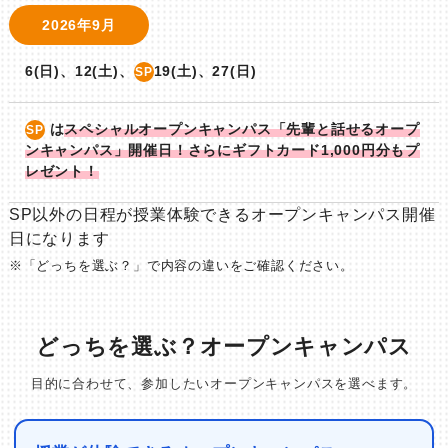
2026年9月
6(日)、12(土)、
19(土)、27(日)
SP
は
スペシャルオープンキャンパス「先輩と話せるオープ
SP
ンキャンパス」開催日！さらにギフトカード1,000円分もプ
レゼント！
SP以外の日程が授業体験できるオープンキャンパス開催
日になります
※「どっちを選ぶ？」で内容の違いをご確認ください。
どっちを選ぶ？オープンキャンパス
目的に合わせて、参加したいオープンキャンパスを選べます。