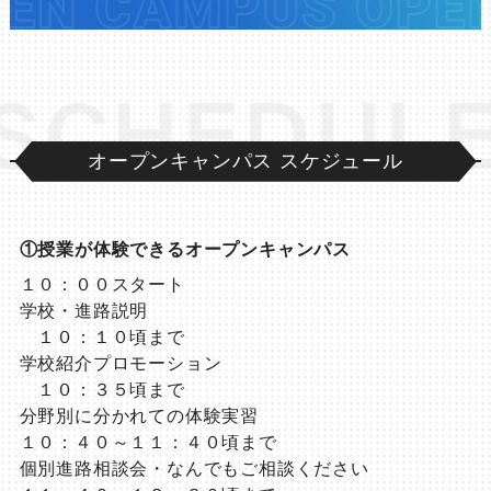
CHEDULE
オープンキャンパス スケジュール
①授業が体験できるオープンキャンパス
１０：００スタート
学校・進路説明
１０：１０頃まで
学校紹介プロモーション
１０：３５頃まで
分野別に分かれての体験実習
１０：４０～１１：４０頃まで
個別進路相談会・なんでもご相談ください