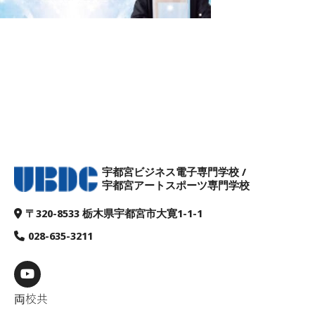
宇都宮ビジネス電子専門学校 /
宇都宮アートスポーツ専門学校
アクセス
ビジデン
アート＆スポーツ
メニュー
〒320-8533 栃木県宇都宮市大寛1-1-1
028-635-3211
両校共