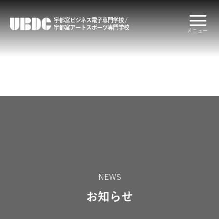
宇都宮ビジネス電子専門学校 /
宇都宮アートスポーツ専門学校
メニュー
NEWS
お知らせ