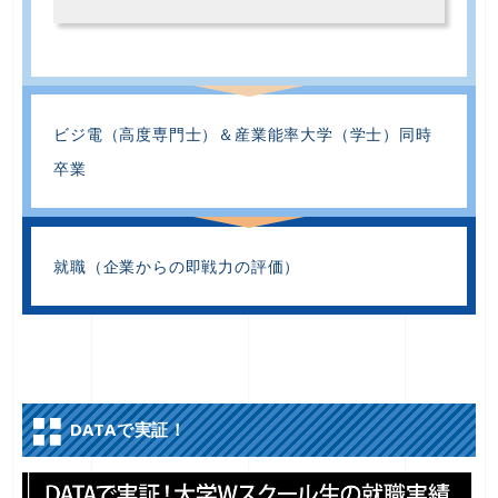
ビジ電（高度専門士）＆産業能率大学（学士）同時
卒業
就職（企業からの即戦力の評価）
DATAで実証！