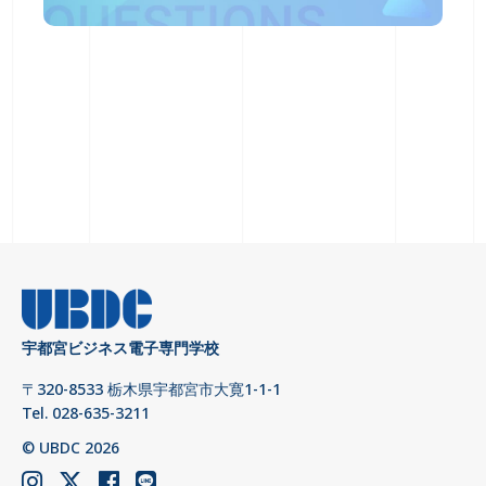
宇都宮ビジネス電子専門学校
〒320-8533 栃木県宇都宮市大寛1-1-1
Tel. 028-635-3211
© UBDC 2026