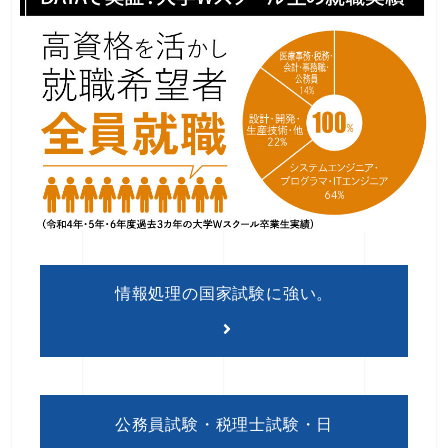
情報処理の国家試験に強い。
公務員試験・税理士試験・日