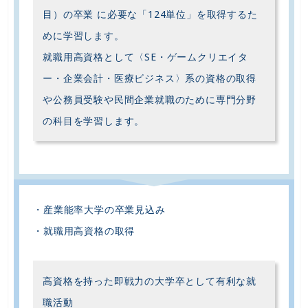
目）の卒業 に必要な「124単位」を取得するた
めに学習します。
就職用高資格として〈SE・ゲームクリエイタ
ー・企業会計・医療ビジネス〉系の資格の取得
や公務員受験や民間企業就職のために専門分野
の科目を学習します。
・産業能率大学の卒業見込み
・就職用高資格の取得
高資格を持った即戦力の大学卒として有利な就
職活動