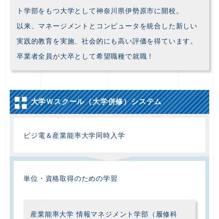
ト学部をもつ大学として神奈川県伊勢原市に開校。
以来、マネージメントとコンピュータを統合した新しい
実践的教育を実施、社会的にも高い評価を得ています。
卒業者全員が大卒として希望職種で就職！
大学Ｗスクール（大学併修）システム
ビジ電＆産業能率大学同時入学
単位・資格取得のための学習
産業能率大学 情報マネジメント学部（履修科