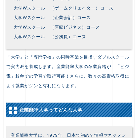
大学Wスクール （ゲームクリエイター）コース
大学Wスクール （企業会計）コース
大学Wスクール （医療ビジネス）コース
大学Wスクール （公務員）コース
「大学」と「専門学校」の同時卒業を目指すダブルスクール
で実力派を養成します。産業能率大学の卒業資格が、「ビジ
電」校舎での学習で取得可能！さらに、数々の高資格取得に
より就業がグンと有利になります。
産業能率大学ってどんな大学
産業能率大学は、1979年、日本で初めて情報マネジメン