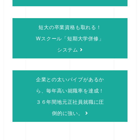
短大の卒業資格も取れる！
Wスクール「短期大学併修」
システム
企業との太いパイプがあるか
ら、毎年高い就職率を達成！
３６年間地元正社員就職に圧
倒的に強い。