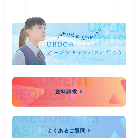
資料請求
よくあるご質問