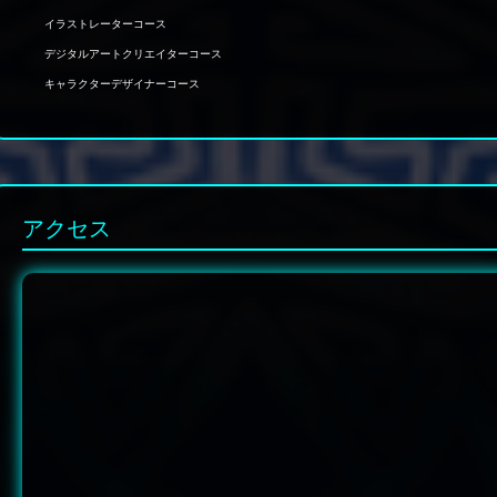
イラストレーターコース
デジタルアートクリエイターコース
キャラクターデザイナーコース
アクセス