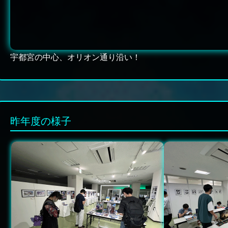
宇都宮の中心、オリオン通り沿い！
昨年度の様子