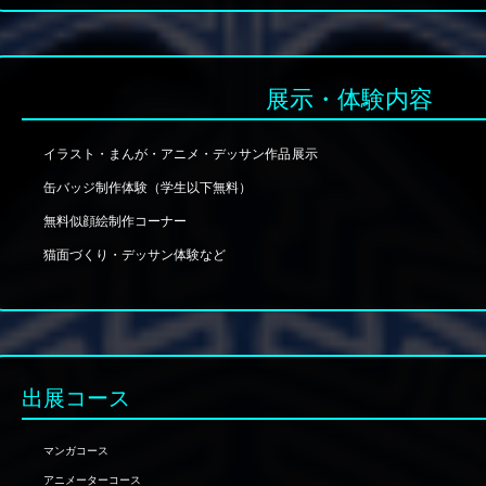
展示・体験内容
イラスト・まんが・アニメ・デッサン作品展示
缶バッジ制作体験（学生以下無料）
無料似顔絵制作コーナー
猫面づくり・デッサン体験など
出展コース
マンガコース
アニメーターコース