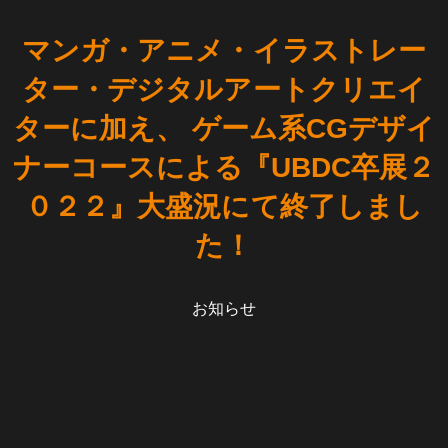
マンガ・アニメ・イラストレー
ター・デジタルアートクリエイ
ターに加え、 ゲーム系CGデザイ
ナーコースによる『UBDC卒展２
０２２』大盛況にて終了しまし
た！
お知らせ