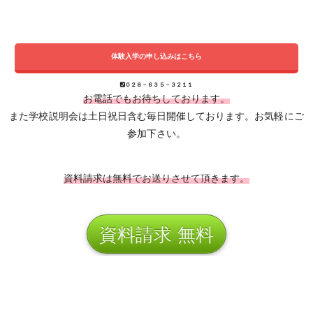
体験入学の申し込みはこちら
０２８－６３５－３２１１
お電話でもお待ちしております。
また学校説明会は土日祝日含む毎日開催しております。お気軽にご
参加下さい。
資料請求は無料でお送りさせて頂きます。
資料請求 無料
学校説明会