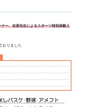
ーナー、吉原先生によるスポーツ特別体験入
ておりました
！