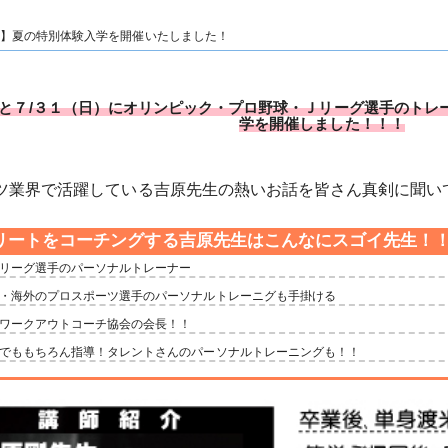
】夏の特別体験入学を開催いたしました！
）と７/３１（日）にオリンピック・プロ野球・Ｊリーグ選手のトレ
学を開催しました！！！
ツ業界で活躍している吉原先生の熱いお話を皆さん真剣に聞い
リートをコーチングする吉原先生はこんなにスゴイ先生！
リーグ選手のパーソナルトレーナー
・海外のプロスポーツ選手のパーソナルトレーニグも手掛ける
ワークアウトコーチ協会の会長！！
でももちろん指導！タレントさんのパーソナルトレーニングも！！