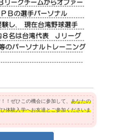
す！！ぜひこの機会に参加して、
あなたの
ぜひ体験入学へお友達とご参加くださいま