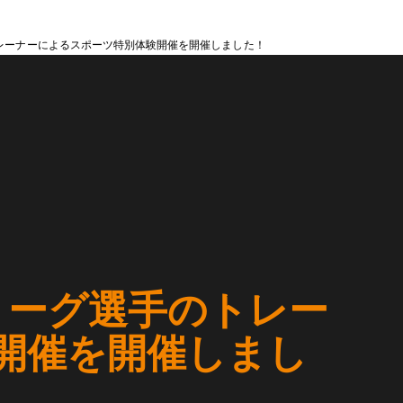
レーナーによるスポーツ特別体験開催を開催しました！
リーグ選手のトレー
開催を開催しまし