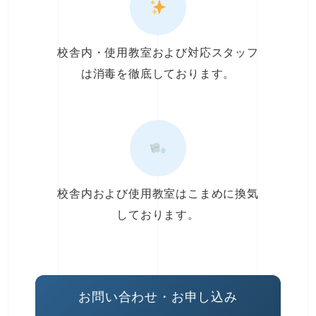
校舎内・使用教室および対応スタッフ
は消毒を徹底しております。
校舎内および使用教室はこまめに換気
しております。
お問い合わせ・お申し込み