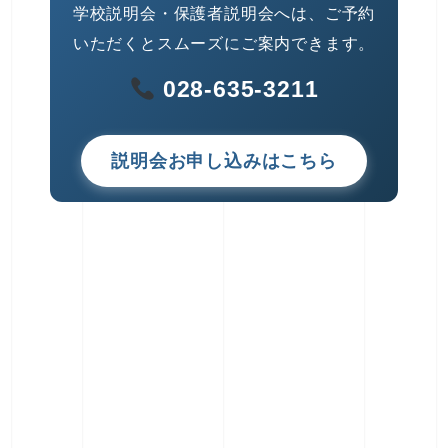
学校説明会・保護者説明会へは、ご予約
いただくとスムーズにご案内できます。
028-635-3211
説明会お申し込みはこちら