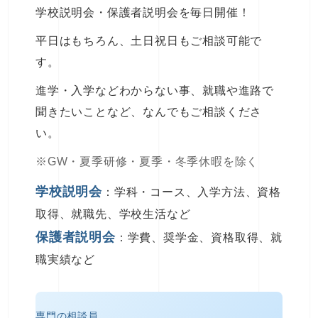
学校説明会・保護者説明会を毎日開催！
平日はもちろん、土日祝日もご相談可能で
す。
進学・入学などわからない事、就職や進路で
聞きたいことなど、なんでもご相談くださ
い。
※GW・夏季研修・夏季・冬季休暇を除く
学校説明会
：学科・コース、入学方法、資格
取得、就職先、学校生活など
保護者説明会
：学費、奨学金、資格取得、就
職実績など
専門の相談員