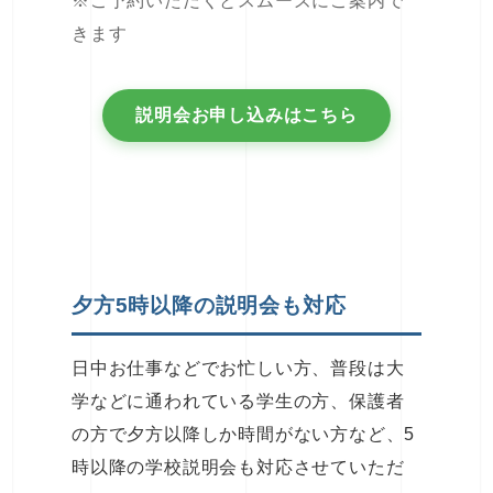
※ご予約いただくとスムーズにご案内で
きます
説明会お申し込みはこちら
夕方5時以降の説明会も対応
日中お仕事などでお忙しい方、普段は大
学などに通われている学生の方、保護者
の方で夕方以降しか時間がない方など、5
時以降の学校説明会も対応させていただ