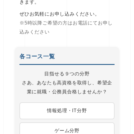
きます。
ぜひお気軽にお申し込みください。
※5時以降ご希望の方はお電話にてお申し
込みください
各コース一覧
目指せる９つの分野
さあ、あなたも高資格を取得し、希望企
業に就職・公務員合格しませんか？
情報処理・IT分野
ゲーム分野