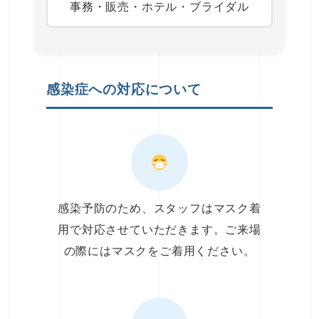
事務・販売・ホテル・ブライダル
感染症への対応について
感染予防のため、スタッフはマスク着
用で対応させていただきます。ご来場
の際にはマスクをご着用ください。