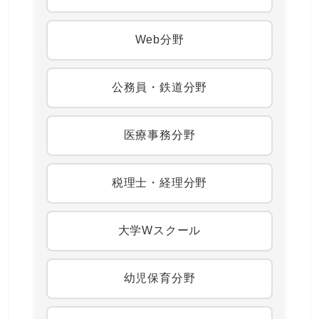
Web分野
公務員・鉄道分野
医療事務分野
税理士・経理分野
大学Wスクール
幼児保育分野