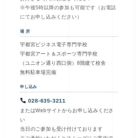
※午後5時以降の参加も可能です（お電話
にてお申し込みください）
場 所
宇都宮ビジネス電子専門学校
宇都宮アート＆スポーツ専門学校
（ユニオン通り西口側）8階建て校舎
無料駐車場完備
申し込み
028-635-3211
またはWebサイトからお申し込みくださ
い
当日のご参加も受け付けております