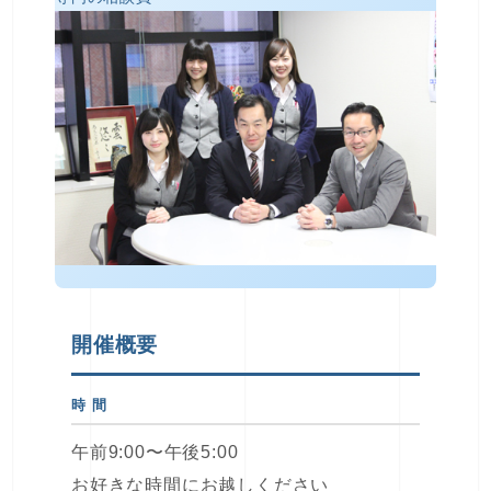
開催概要
時 間
午前9:00〜午後5:00
お好きな時間にお越しください