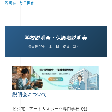
説明会 毎日開催！
学校説明会・保護者説明会
毎日開催中（土・日・祝日も対応）
説明会について
ビジ電・アート＆スポーツ専門学校では、